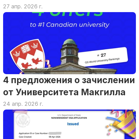
27 апр. 2026 г.
4 предложения о зачислении 
от Университета Макгилла
24 апр. 2026 г.