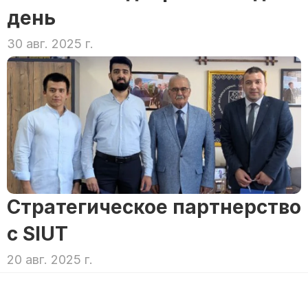
день
30 авг. 2025 г.
Стратегическое партнерство 
с SIUT
20 авг. 2025 г.