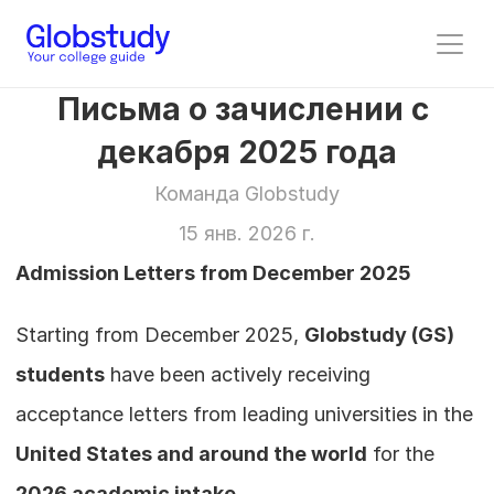
Письма о зачислении с 
декабря 2025 года
Команда Globstudy
15 янв. 2026 г.
Admission Letters from December 2025
Starting from December 2025, 
Globstudy (GS) 
students
 have been actively receiving 
acceptance letters from leading universities in the 
United States and around the world
 for the 
2026 academic intake
.