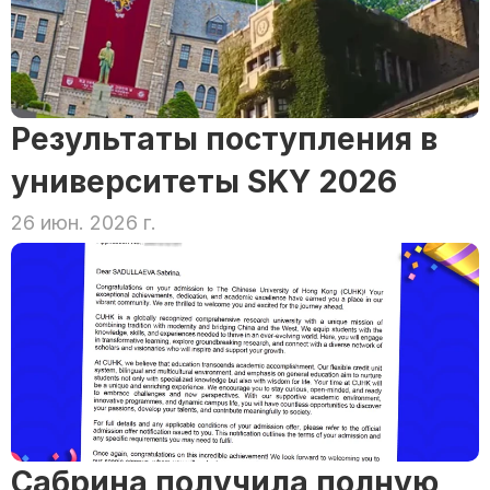
Результаты поступления в 
университеты SKY 2026
26 июн. 2026 г.
Сабрина получила полную 