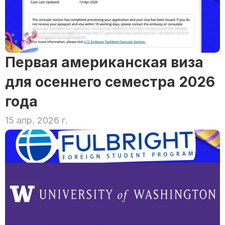
Первая американская виза 
для осеннего семестра 2026 
года
15 апр. 2026 г.