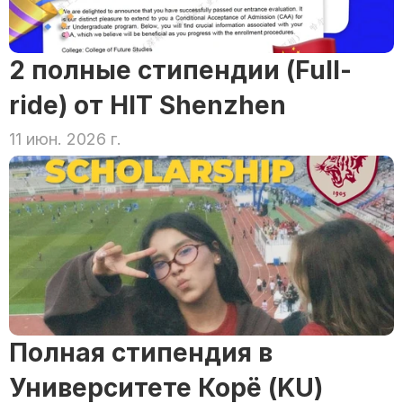
2 полные стипендии (Full-
ride) от HIT Shenzhen
11 июн. 2026 г.
Полная стипендия в 
Университете Корё (KU)