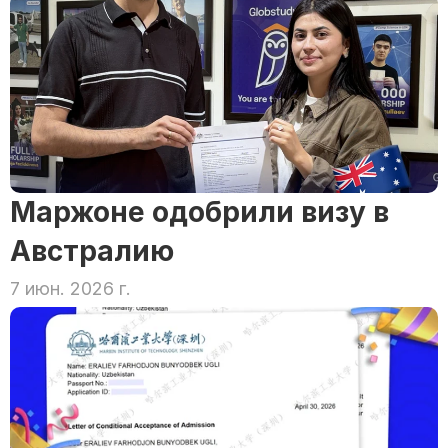
Маржоне одобрили визу в 
Австралию
7 июн. 2026 г.