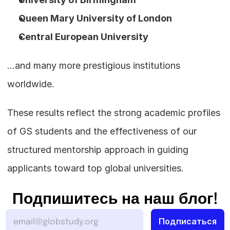
Queen Mary University of London
Central European University
…and many more prestigious institutions 
worldwide.
These results reflect the strong academic profiles 
of GS students and the effectiveness of our 
structured mentorship approach in guiding 
applicants toward top global universities.
Подпишитесь на наш блог!