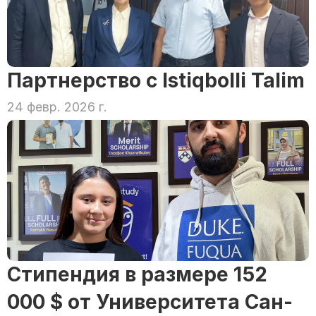
Партнерство с Istiqbolli Talim
24 февр. 2026 г.
Стипендия в размере 152 
000 $ от Университета Сан-