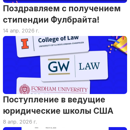
Поздравляем с получением 
стипендии Фулбрайта!
14 апр. 2026 г.
Поступление в ведущие 
юридические школы США
8 апр. 2026 г.