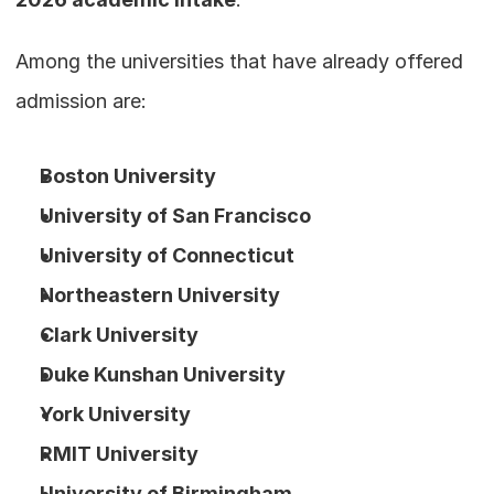
Among the universities that have already offered 
admission are:
Boston University
University of San Francisco
University of Connecticut
Northeastern University
Clark University
Duke Kunshan University
York University
RMIT University
University of Birmingham