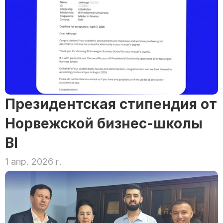
Президентская стипендия от 
Норвежской бизнес-школы 
BI
1 апр. 2026 г.