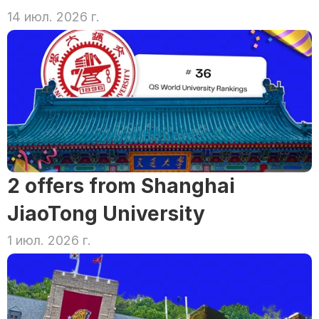
14 июл. 2026 г.
2 offers from Shanghai 
JiaoTong University
1 июл. 2026 г.