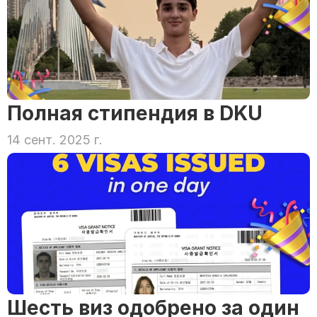
Полная стипендия в DKU
14 сент. 2025 г.
Шесть виз одобрено за один 