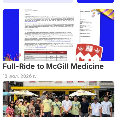
Full-Ride to McGill Medicine
18 июл. 2026 г.