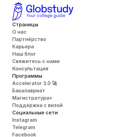
Страницы
О нас
Партнёрство
Карьера
Наш блог
Свяжитесь с нами
Консультация
Программы
Accelerator 3.0 🚀
Бакалавриат
Магистратура+
Поддержка с визой
Социальные сети
Instagram
Telegram
Facebook