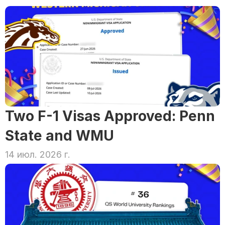
Two F-1 Visas Approved: Penn 
State and WMU
14 июл. 2026 г.