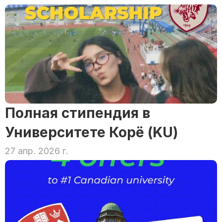
Полная стипендия в 
Университете Корё (KU)
27 апр. 2026 г.