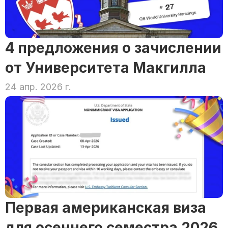
4 предложения о зачислении 
от Университета Макгилла
24 апр. 2026 г.
Первая американская виза 
для осеннего семестра 2026 