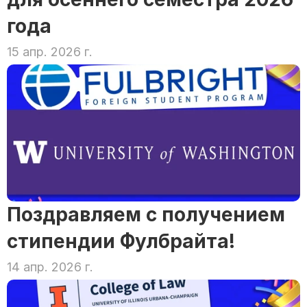
года
15 апр. 2026 г.
Поздравляем с получением 
стипендии Фулбрайта!
14 апр. 2026 г.