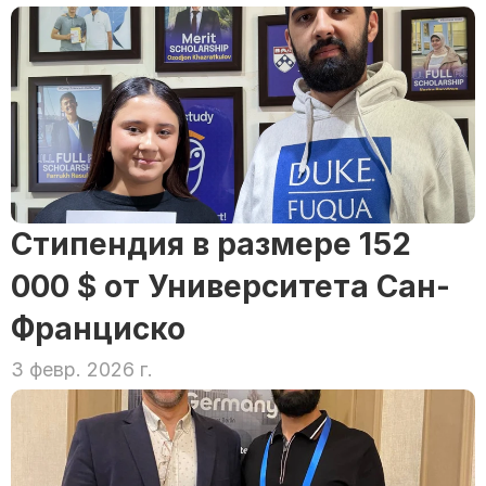
Стипендия в размере 152 
000 $ от Университета Сан-
Франциско
3 февр. 2026 г.