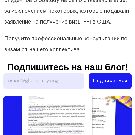
за исключением некоторых, которые подавали 
заявление на получение визы F-1 в США.
Получите профессиональные консультации по 
визам от нашего коллектива!
Подпишитесь на наш блог!