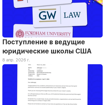
Поступление в ведущие 
юридические школы США
8 апр. 2026 г.