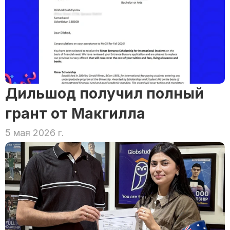
Дильшод получил полный 
грант от Макгилла
5 мая 2026 г.