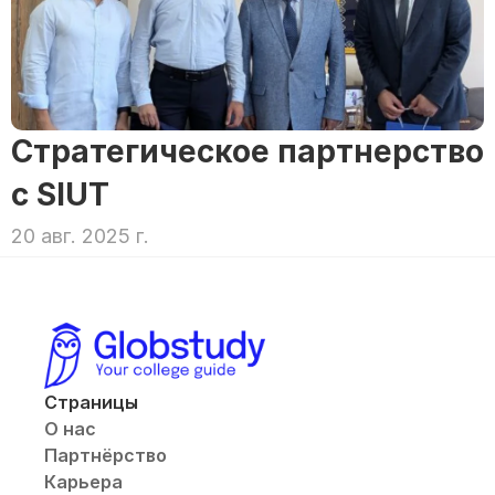
Стратегическое партнерство 
с SIUT
20 авг. 2025 г.
Страницы
О нас
Партнёрство
Карьера