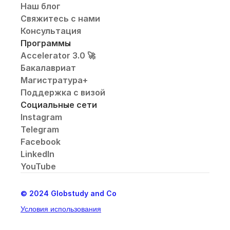
Наш блог
Свяжитесь с нами
Консультация
Программы
Accelerator 3.0 🚀
Бакалавриат
Магистратура+
Поддержка с визой
Социальные сети
Instagram
Telegram
Facebook
LinkedIn
YouTube
© 2024 Globstudy and Co
Условия использования