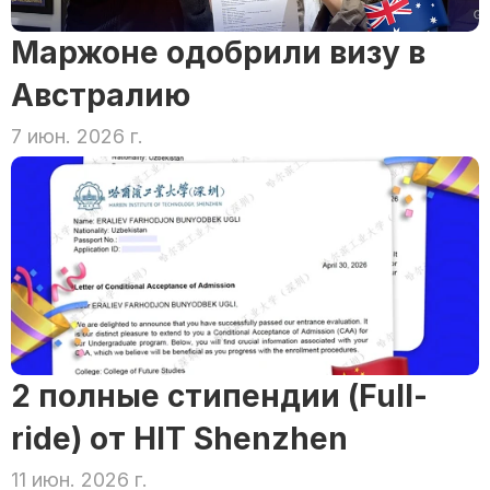
Маржоне одобрили визу в 
Австралию
7 июн. 2026 г.
2 полные стипендии (Full-
ride) от HIT Shenzhen
11 июн. 2026 г.