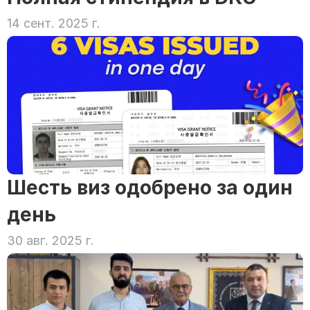
14 сент. 2025 г.
Шесть виз одобрено за один 
день
30 авг. 2025 г.