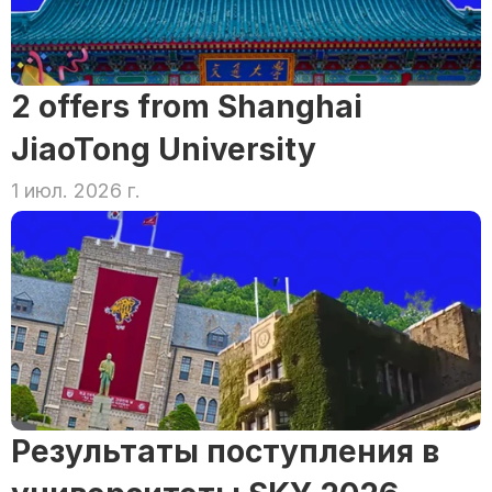
2 offers from Shanghai 
JiaoTong University
1 июл. 2026 г.
Результаты поступления в 