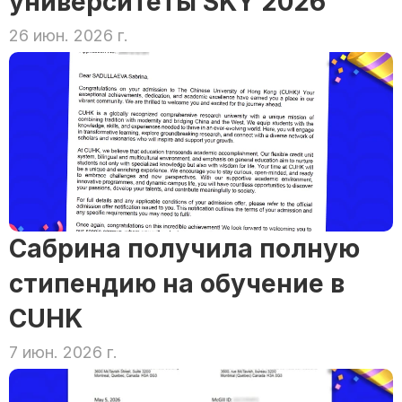
университеты SKY 2026
26 июн. 2026 г.
Сабрина получила полную 
стипендию на обучение в 
CUHK
7 июн. 2026 г.