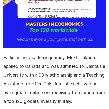
Earlier in her academic journey, Mukhlisakhon 
applied to Canada and was admitted to Dalhousie 
University with a 90% scholarship and a Teaching 
Assistantship offer. This time, she achieved an 
even greater milestone, receiving free tuition from 
a top 120 global university in Italy.