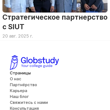
Стратегическое партнерство 
с SIUT
20 авг. 2025 г.
Страницы
О нас
Партнёрство
Карьера
Наш блог
Свяжитесь с нами
Консультация