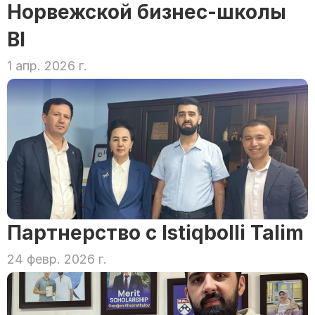
Норвежской бизнес-школы 
BI
1 апр. 2026 г.
Партнерство с Istiqbolli Talim
24 февр. 2026 г.