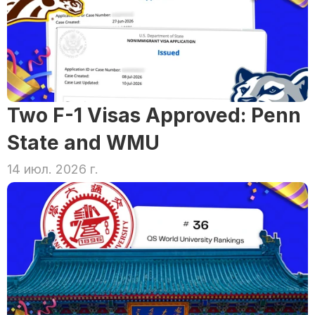
Two F-1 Visas Approved: Penn 
State and WMU
14 июл. 2026 г.