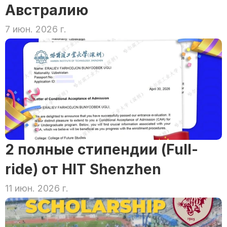
Австралию
7 июн. 2026 г.
2 полные стипендии (Full-
ride) от HIT Shenzhen
11 июн. 2026 г.