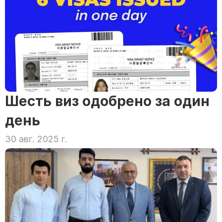
Шесть виз одобрено за один 
день
30 авг. 2025 г.