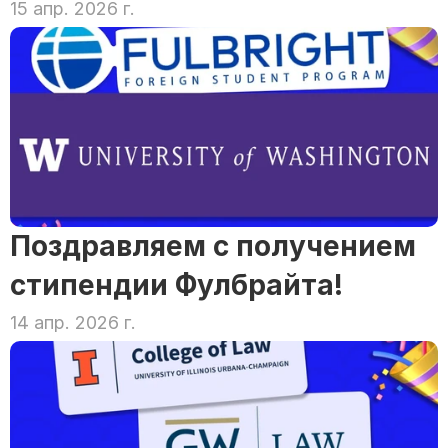
15 апр. 2026 г.
Поздравляем с получением 
стипендии Фулбрайта!
14 апр. 2026 г.