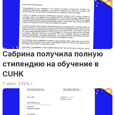
Сабрина получила полную 
стипендию на обучение в 
CUHK
7 июн. 2026 г.