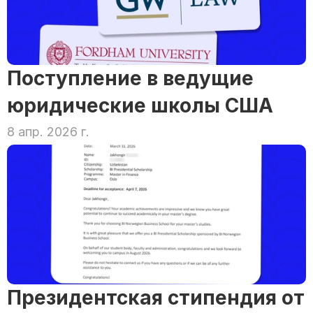
Поступление в ведущие 
юридические школы США
8 апр. 2026 г.
Президентская стипендия от 