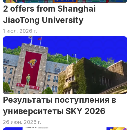
2 offers from Shanghai 
JiaoTong University
1 июл. 2026 г.
Результаты поступления в 
университеты SKY 2026
26 июн. 2026 г.