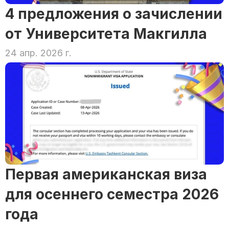
4 предложения о зачислении 
от Университета Макгилла
24 апр. 2026 г.
Первая американская виза 
для осеннего семестра 2026 
года