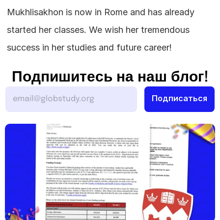
Mukhlisakhon is now in Rome and has already 
started her classes. We wish her tremendous 
success in her studies and future career!
Подпишитесь на наш блог!