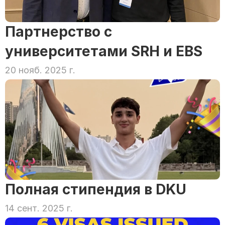
Партнерство с 
университетами SRH и EBS
20 нояб. 2025 г.
Полная стипендия в DKU
14 сент. 2025 г.