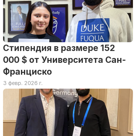
Стипендия в размере 152 
000 $ от Университета Сан-
Франциско
3 февр. 2026 г.