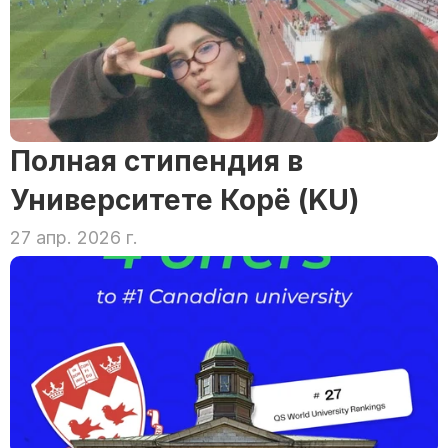
Полная стипендия в 
Университете Корё (KU)
27 апр. 2026 г.