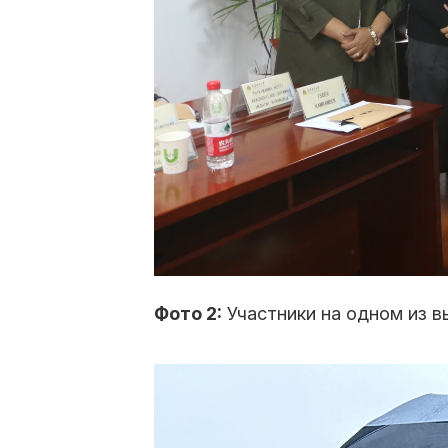
Фото 2:
 Участники на одном из 