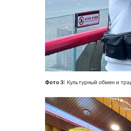
Фото 3:
 Культурный обмен и тра