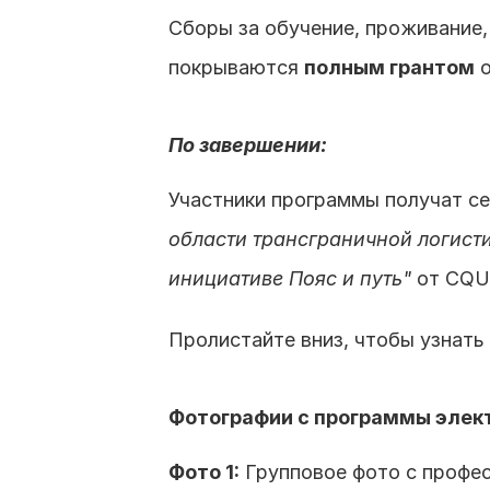
Сборы за обучение, проживание,
покрываются 
полным грантом
 
По завершении:
Участники программы получат се
области трансграничной логист
инициативе Пояс и путь"
 от CQU
Пролистайте вниз, чтобы узнать 
Фотографии с программы элек
Фото 1:
 Групповое фото с профе