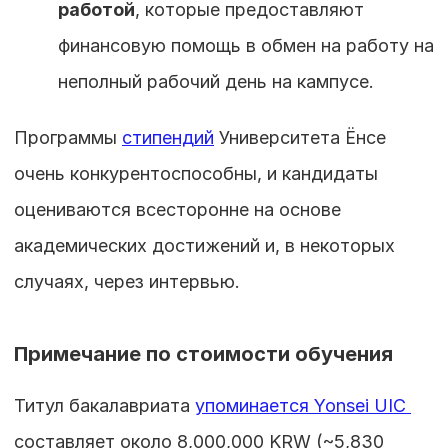
работой
, которые предоставляют 
финансовую помощь в обмен на работу на 
неполный рабочий день на кампусе.
Программы 
стипендий
 Университета Ёнсе 
очень конкурентоспособны, и кандидаты 
оцениваются всесторонне на основе 
академических достижений и, в некоторых 
случаях, через интервью.
Примечание по стоимости обучения
Титул бакалавриата 
упоминается Yonsei UIC 
составляет около 8,000,000 KRW (~5,830 