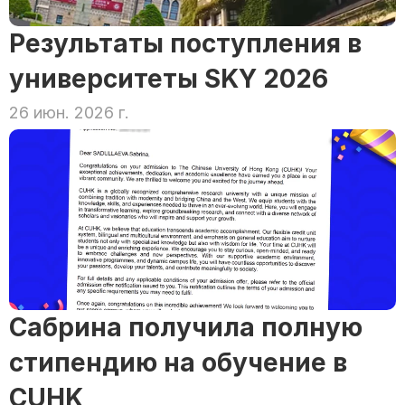
Результаты поступления в 
университеты SKY 2026
26 июн. 2026 г.
Сабрина получила полную 
стипендию на обучение в 
CUHK