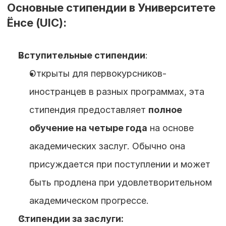
Основные стипендии в Университете 
Ёнсе (UIC):
Вступительные стипендии
: 
Открыты для первокурсников-
иностранцев в разных программах, эта 
стипендия предоставляет 
полное 
обучение на четыре года
 на основе 
академических заслуг. Обычно она 
присуждается при поступлении и может 
быть продлена при удовлетворительном 
академическом прогрессе.
Стипендии за заслуги: 