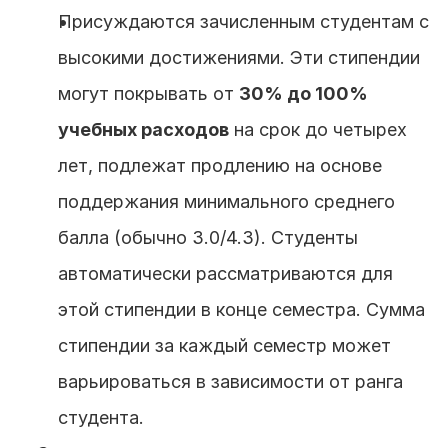
Присуждаются зачисленным студентам с 
высокими достижениями. Эти стипендии 
могут покрывать от 
30% до 100% 
учебных расходов
 на срок до четырех 
лет, подлежат продлению на основе 
поддержания минимального среднего 
балла (обычно 3.0/4.3). Студенты 
автоматически рассматриваются для 
этой стипендии в конце семестра. Сумма 
стипендии за каждый семестр может 
варьироваться в зависимости от ранга 
студента.