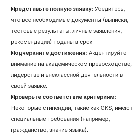
Представьте полную заявку
: Убедитесь, 
что все необходимые документы (выписки, 
тестовые результаты, личные заявления, 
рекомендации) поданы в срок.
Подчеркните достижения
: Акцентируйте 
внимание на академическом превосходстве, 
лидерстве и внеклассной деятельности в 
своей заявке.
Проверьте соответствие критериям
: 
Некоторые стипендии, такие как GKS, имеют 
специальные требования (например, 
гражданство, знание языка).