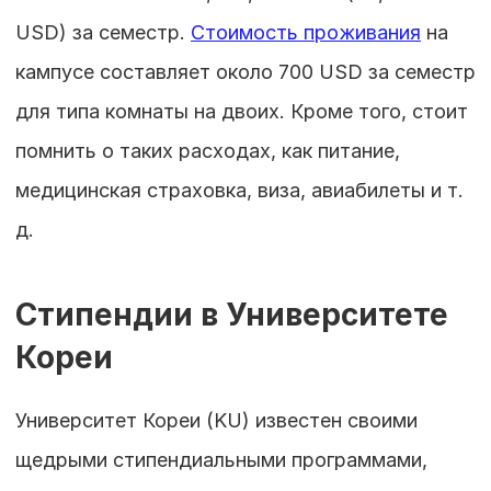
USD) за семестр. 
Стоимость проживания
 на 
кампусе составляет около 700 USD за семестр 
для типа комнаты на двоих. Кроме того, стоит 
помнить о таких расходах, как питание, 
медицинская страховка, виза, авиабилеты и т. 
д.
Стипендии в Университете 
Кореи
Университет Кореи (KU) известен своими 
щедрыми стипендиальными программами, 