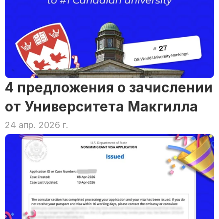
4 предложения о зачислении 
от Университета Макгилла
24 апр. 2026 г.