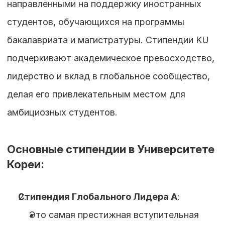
направленными на поддержку иностранных 
студентов, обучающихся на программы 
бакалавриата и магистратуры. Стипендии KU 
подчеркивают академическое превосходство, 
лидерство и вклад в глобальное сообщество, 
делая его привлекательным местом для 
амбициозных студентов.
Основные стипендии в Университете 
Кореи:
Стипендия Глобального Лидера A
:
Это самая престижная вступительная 