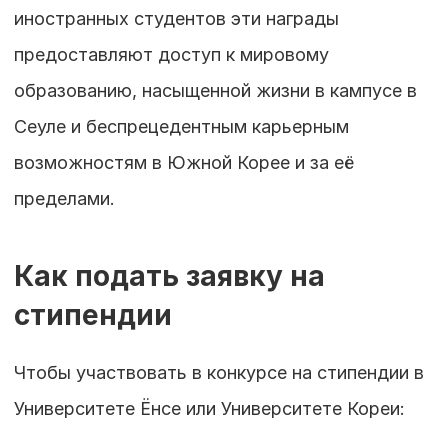
иностранных студентов эти награды 
предоставляют доступ к мировому 
образованию, насыщенной жизни в кампусе в 
Сеуле и беспрецедентным карьерным 
возможностям в Южной Корее и за её 
пределами.
Как подать заявку на 
стипендии
Чтобы участвовать в конкурсе на стипендии в 
Университете Ёнсе или Университете Кореи: