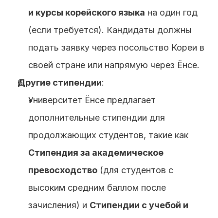
и курсы корейского языка
 на один год 
(если требуется). Кандидаты должны 
подать заявку через посольство Кореи в 
своей стране или напрямую через Ёнсе.
Другие стипендии
:
Университет Ёнсе предлагает 
дополнительные стипендии для 
продолжающих студентов, такие как 
Стипендия за академическое 
превосходство
 (для студентов с 
высоким средним баллом после 
зачисления) и 
Стипендии с учебой и 