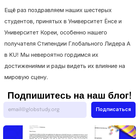
Ещё раз поздравляем наших шестерых 
студентов, принятых в Университет Ёнсе и 
Университет Кореи, особенно нашего 
получателя Стипендии Глобального Лидера A 
в KU! Мы невероятно гордимся их 
достижениями и рады видеть их влияние на 
мировую сцену.
Подпишитесь на наш блог!