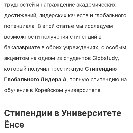
трудностей и награждение академических 
достижений, лидерских качеств и глобального 
потенциала. В этой статье мы исследуем 
возможности получения стипендий в 
бакалавриате в обоих учреждениях, с особым 
акцентом на одном из студентов Globstudy, 
который получил престижную 
Стипендию 
Глобального Лидера A
, полную стипендию на 
обучение в Корейском университете.
Стипендии в Университете 
Ёнсе