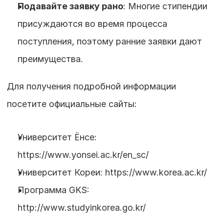
Подавайте заявку рано
: Многие стипендии 
присуждаются во время процесса 
поступления, поэтому ранние заявки дают 
преимущества.
Для получения подробной информации 
посетите официальные сайты:
Университет Ёнсе: 
https://www.yonsei.ac.kr/en_sc/
Университет Кореи: https://www.korea.ac.kr/
Программа GKS: 
http://www.studyinkorea.go.kr/