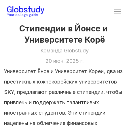
Стипендии в Йонсе и 
Университете Корё
Команда Globstudy
20 июн. 2025 г.
Университет Ёнсе и Университет Кореи, два из 
престижных южнокорейских университетов 
SKY, предлагают различные стипендии, чтобы 
привлечь и поддержать талантливых 
иностранных студентов. Эти стипендии 
нацелены на облегчение финансовых 