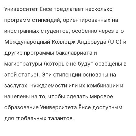
Университет Ёнсе предлагает несколько 
программ стипендий, ориентированных на 
иностранных студентов, особенно через его 
Международный Колледж Андервуда (UIC) и 
другие программы бакалавриата и 
магистратуры (которые не будут освещены в 
этой статье). Эти стипендии основаны на 
заслугах, нуждаемости или их комбинации и 
нацелены на то, чтобы сделать мировое 
образование Университета Ёнсе доступным 
для глобальных талантов.