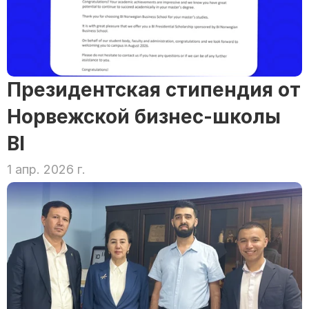
Президентская стипендия от 
Норвежской бизнес-школы 
BI
1 апр. 2026 г.