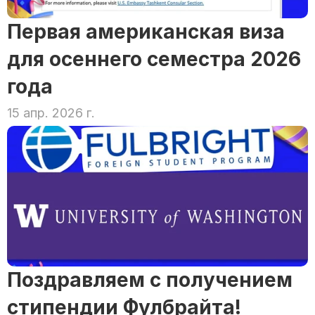
Первая американская виза 
для осеннего семестра 2026 
года
15 апр. 2026 г.
Поздравляем с получением 
стипендии Фулбрайта!