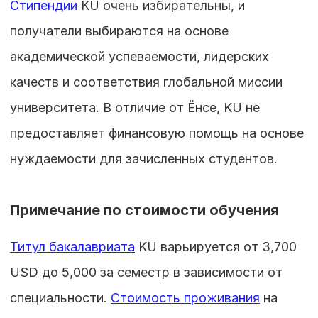
Стипендии
 KU очень избирательны, и 
получатели выбираются на основе 
академической успеваемости, лидерских 
качеств и соответствия глобальной миссии 
университета. В отличие от Ёнсе, KU не 
предоставляет финансовую помощь на основе 
нуждаемости для зачисленных студентов.
Примечание по стоимости обучения
Титул бакалавриата
 KU варьируется от 3,700 
USD до 5,000 за семестр в зависимости от 
специальности. 
Стоимость проживания
 на 