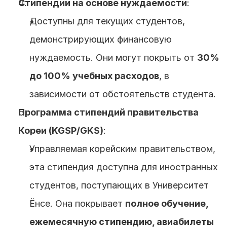
Стипендии на основе нуждаемости
: 
Доступны для текущих студентов, 
демонстрирующих финансовую 
нуждаемость. Они могут покрыть от 
30% 
до 100% учебных расходов
, в 
зависимости от обстоятельств студента.
Программа стипендий правительства 
Кореи (KGSP/GKS)
:
Управляемая корейским правительством, 
эта стипендия доступна для иностранных 
студентов, поступающих в Университет 
Ёнсе. Она покрывает 
полное обучение, 
ежемесячную стипендию, авиабилеты 