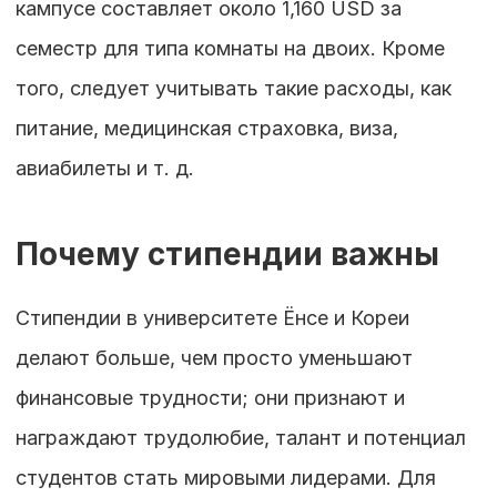
кампусе составляет около 1,160 USD за 
семестр для типа комнаты на двоих. Кроме 
того, следует учитывать такие расходы, как 
питание, медицинская страховка, виза, 
авиабилеты и т. д.
Почему стипендии важны
Стипендии в университете Ёнсе и Кореи 
делают больше, чем просто уменьшают 
финансовые трудности; они признают и 
награждают трудолюбие, талант и потенциал 
студентов стать мировыми лидерами. Для 