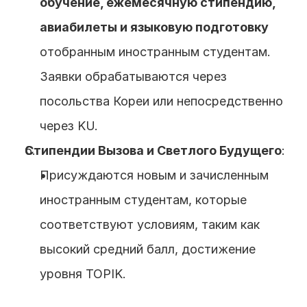
обучение, ежемесячную стипендию, 
авиабилеты и языковую подготовку
отобранным иностранным студентам. 
Заявки обрабатываются через 
посольства Кореи или непосредственно 
через KU.
Стипендии Вызова и Светлого Будущего
:
Присуждаются новым и зачисленным 
иностранным студентам, которые 
соответствуют условиям, таким как 
высокий средний балл, достижение 
уровня TOPIK.