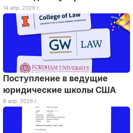
14 апр. 2026 г.
Поступление в ведущие 
юридические школы США
8 апр. 2026 г.