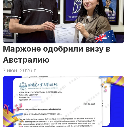
Маржоне одобрили визу в 
Австралию
7 июн. 2026 г.