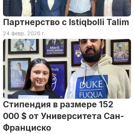
Партнерство с Istiqbolli Talim
24 февр. 2026 г.
Стипендия в размере 152 
000 $ от Университета Сан-
Франциско