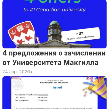
4 предложения о зачислении 
от Университета Макгилла
24 апр. 2026 г.