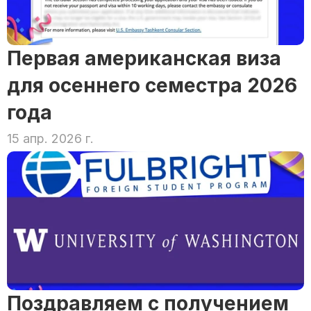
Первая американская виза 
для осеннего семестра 2026 
года
15 апр. 2026 г.
Поздравляем с получением 