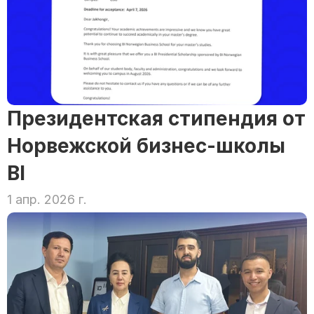
Президентская стипендия от 
Норвежской бизнес-школы 
BI
1 апр. 2026 г.