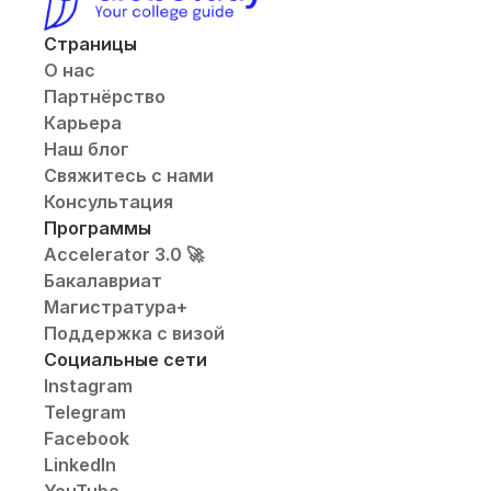
Страницы
О нас
Партнёрство
Карьера
Наш блог
Свяжитесь с нами
Консультация
Программы
Accelerator 3.0 🚀
Бакалавриат
Магистратура+
Поддержка с визой
Социальные сети
Instagram
Telegram
Facebook
LinkedIn