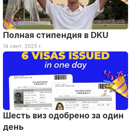
Полная стипендия в DKU
14 сент. 2025 г.
Шесть виз одобрено за один 
день