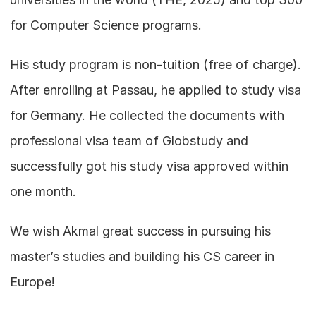
for Computer Science programs.
His study program is non-tuition (free of charge). 
After enrolling at Passau, he applied to study visa 
for Germany. He collected the documents with 
professional visa team of Globstudy and 
successfully got his study visa approved within 
one month.
We wish Akmal great success in pursuing his 
master’s studies and building his CS career in 
Europe!