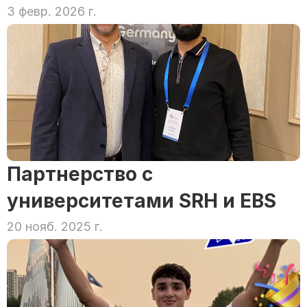
3 февр. 2026 г.
Партнерство с 
университетами SRH и EBS
20 нояб. 2025 г.