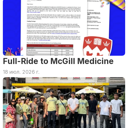
Full-Ride to McGill Medicine
18 июл. 2026 г.