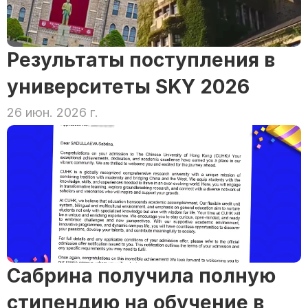
Результаты поступления в 
университеты SKY 2026
26 июн. 2026 г.
Сабрина получила полную 
стипендию на обучение в 