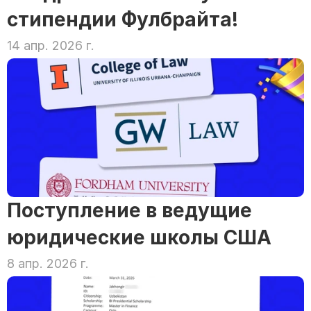
стипендии Фулбрайта!
14 апр. 2026 г.
Поступление в ведущие 
юридические школы США
8 апр. 2026 г.