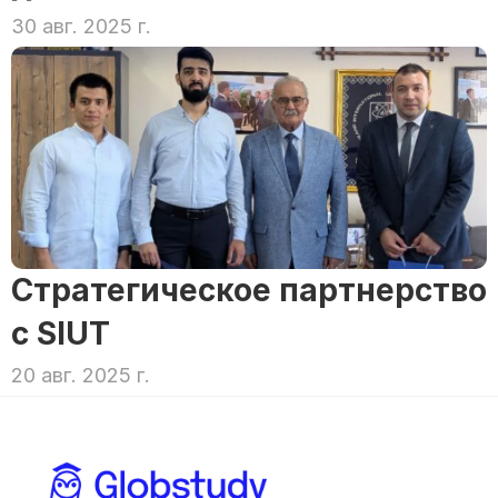
30 авг. 2025 г.
Стратегическое партнерство 
с SIUT
20 авг. 2025 г.