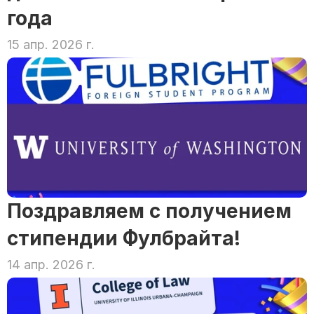
года
15 апр. 2026 г.
Поздравляем с получением 
стипендии Фулбрайта!
14 апр. 2026 г.