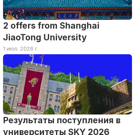
2 offers from Shanghai 
JiaoTong University
1 июл. 2026 г.
Результаты поступления в 
университеты SKY 2026