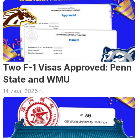
Two F-1 Visas Approved: Penn 
State and WMU
14 июл. 2026 г.