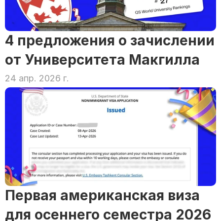
4 предложения о зачислении 
от Университета Макгилла
24 апр. 2026 г.
Первая американская виза 
для осеннего семестра 2026 