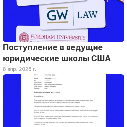
Поступление в ведущие 
юридические школы США
8 апр. 2026 г.