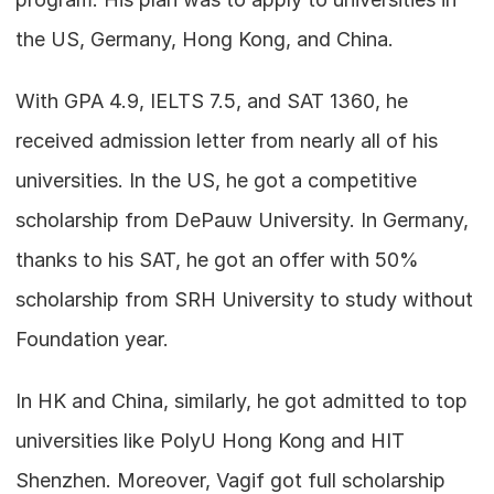
the US, Germany, Hong Kong, and China.
With GPA 4.9, IELTS 7.5, and SAT 1360, he 
received admission letter from nearly all of his 
universities. In the US, he got a competitive 
scholarship from DePauw University. In Germany, 
thanks to his SAT, he got an offer with 50% 
scholarship from SRH University to study without 
Foundation year.
In HK and China, similarly, he got admitted to top 
universities like PolyU Hong Kong and HIT 
Shenzhen. Moreover, Vagif got full scholarship 