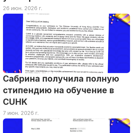
26 июн. 2026 г.
Сабрина получила полную 
стипендию на обучение в 
CUHK
7 июн. 2026 г.