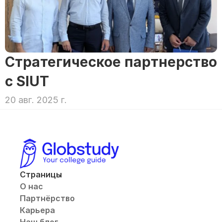
Стратегическое партнерство 
с SIUT
20 авг. 2025 г.
Страницы
О нас
Партнёрство
Карьера