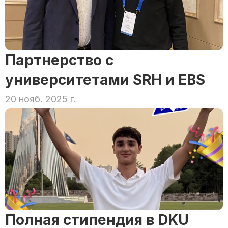
Партнерство с 
университетами SRH и EBS
20 нояб. 2025 г.
Полная стипендия в DKU