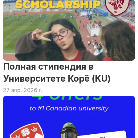
Полная стипендия в 
Университете Корё (KU)
27 апр. 2026 г.